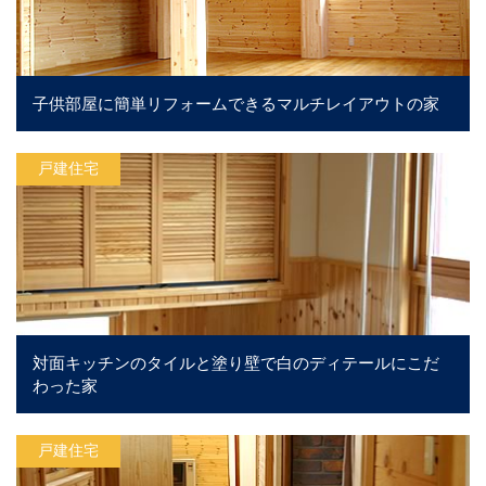
子供部屋に簡単リフォームできるマルチレイアウトの家
戸建住宅
対面キッチンのタイルと塗り壁で白のディテールにこだ
わった家
戸建住宅