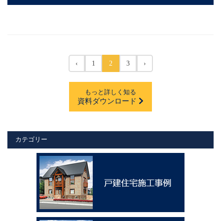
‹
1
2
3
›
もっと詳しく知る
資料ダウンロード
カテゴリー