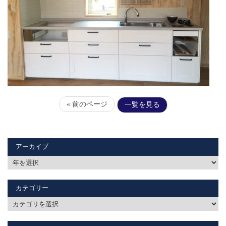
« 前のページ
一覧を見る
アーカイブ
カテゴリー