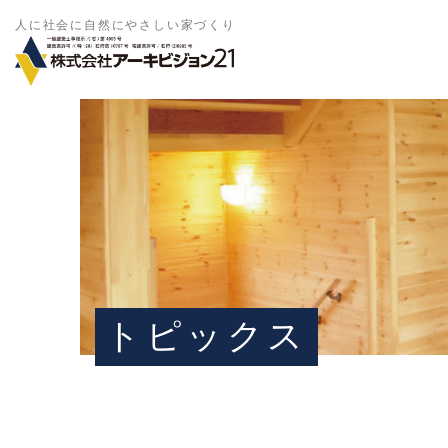
人に社会に自然にやさしい家づくり
トピックス