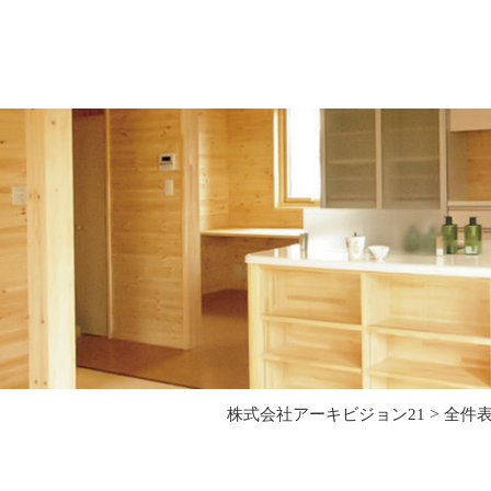
>
株式会社アーキビジョン21
全件