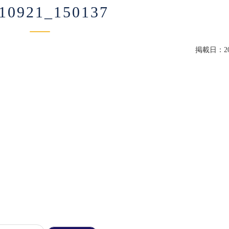
10921_150137
掲載日：202