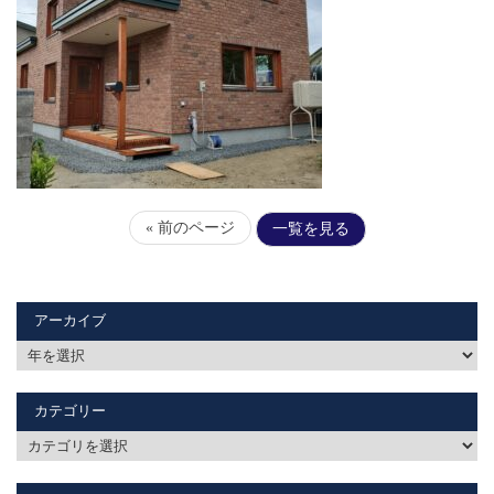
« 前のページ
一覧を見る
アーカイブ
カテゴリー