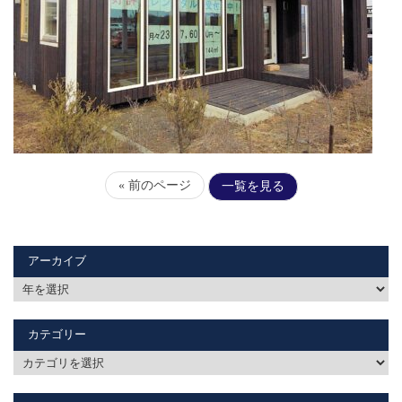
« 前のページ
一覧を見る
アーカイブ
カテゴリー