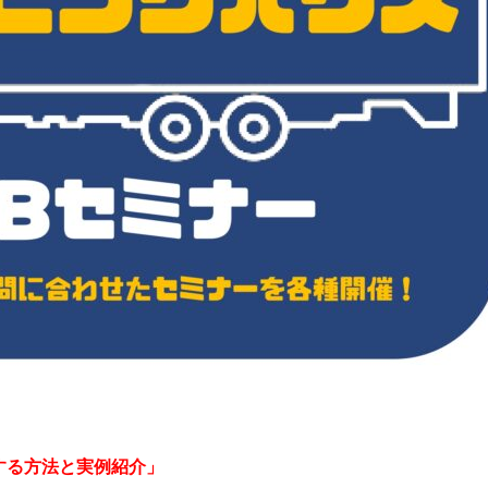
する方法と実例紹介」