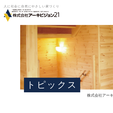
人に社会に自然にやさしい家づくり
トピックス
株式会社アーキ