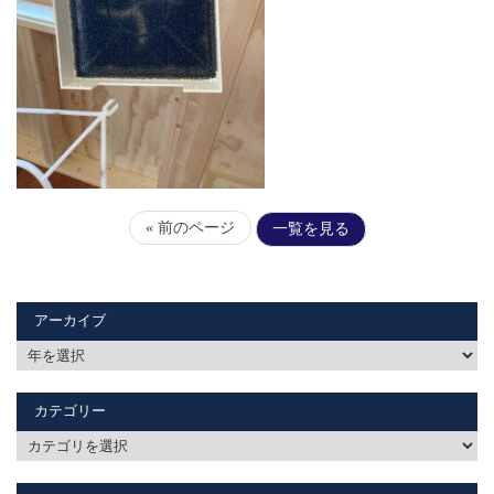
« 前のページ
一覧を見る
アーカイブ
カテゴリー