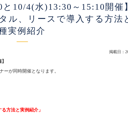
0と10/4(水)13:30～15:10開催​​
タル、リースで導入する方法
種実例紹介
掲載日：202
​​】
ミナーが同時開催となります。
する方法と実例紹介」