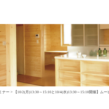
>
ミナー
【10/2(月)13:30～15:10と10/4(水)13:30～15