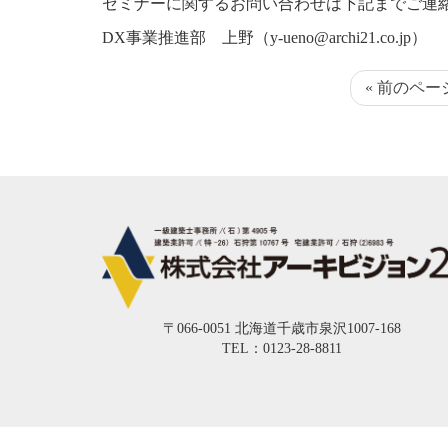
セミナーに関するお問い合わせは下記までご連
DX
事業推進部 上野（
y-ueno@archi21.co.jp
）
« 前のペー
〒066-0051 北海道千歳市泉沢1007-168
TEL：0123-28-8811