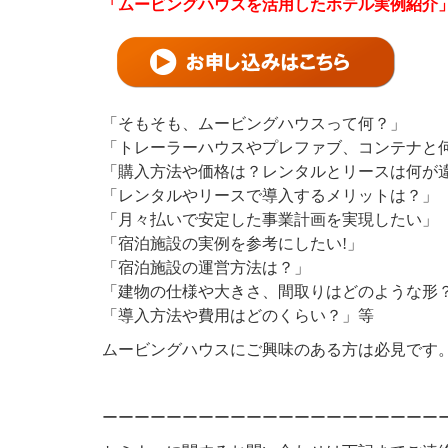
「ムービングハウスを活用したホテル実例紹介
「そもそも、ムービングハウスって何？」
「トレーラーハウスやプレファブ、コンテナと
「購入方法や価格は？レンタルとリースは何が
「レンタルやリースで導入するメリットは？」
「月々払いで安定した事業計画を実現したい」
「宿泊施設の実例を参考にしたい!」
「宿泊施設の運営方法は？」
「建物の仕様や大きさ、間取りはどのような形
「導入方法や費用はどのくらい？」等
ムービングハウスにご興味のある方は必見です
ーーーーーーーーーーーーーーーーーーーーー