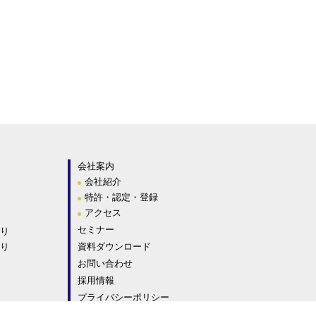
会社案内
会社紹介
特許・認定・登録
アクセス
セミナー
り
り
資料ダウンロード
お問い合わせ
採用情報
プライバシーポリシー