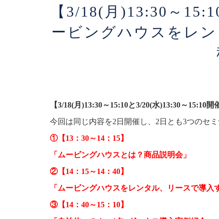
【3/18(月)13:30～15:1
ービングハウスをレン
【​​​​3/18(月)13:30～15:10と​​3/20(水)13:30～15:10開催​
今回は同じ内容を2日開催し、2日とも3つのセ
①【13：30～14：15】
「ムービングハウスとは？商品説明会」
②【14：15～14：40】
「ムービングハウスをレンタル、リースで導入
③【14：40～15：10】