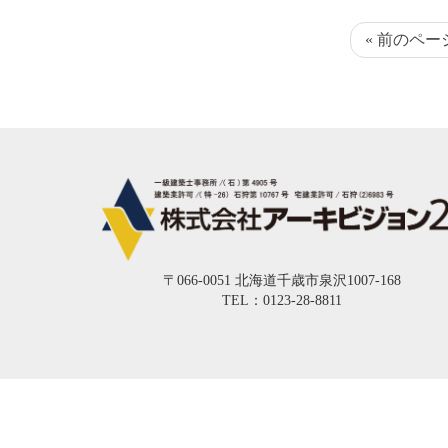
« 前のペー
〒066-0051 北海道千歳市泉沢1007-168
TEL：0123-28-8811