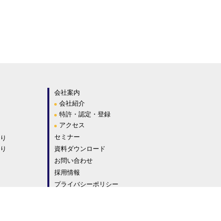
会社案内
会社紹介
特許・認定・登録
アクセス
セミナー
り
り
資料ダウンロード
お問い合わせ
採用情報
プライバシーポリシー