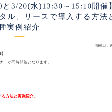
0と3/20(水)13:30～15:10開催​​
タル、リースで導入する方法
種実例紹介
掲載日：202
​​】
ミナーが同時開催となります。
する方法と実例紹介」