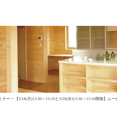
>
ミナー
【3/18(月)13:30～15:10と3/20(水)13:30～15