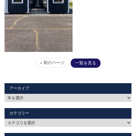
« 前のページ
一覧を見る
アーカイブ
カテゴリー