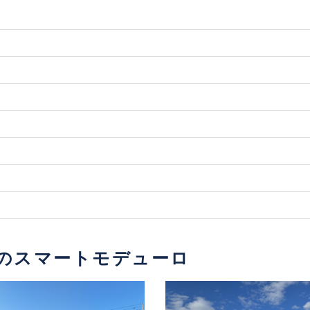
のスマートモデューロ