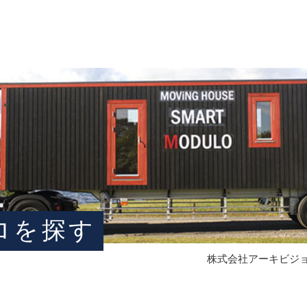
ロを探す
株式会社アーキビジョ