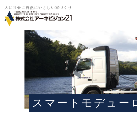
人に社会に自然にやさしい家づくり
スマートモデュー