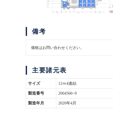
備考
価格はお問い合わせください。
主要諸元表
サイズ
12ｍ4連結
製造番号
2004566~9
製造年月
2020年4月