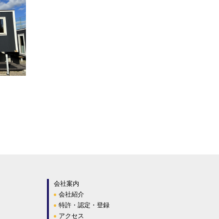
会社案内
会社紹介
特許・認定・登録
アクセス