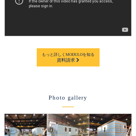
もっと詳しくMODULOを知る
資料請求
Photo gallery