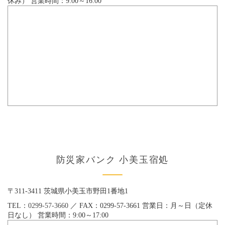
休み） 営業時間：9:00～16:00
防災家バンク 小美玉宿処
〒311-3411 茨城県小美玉市野田1番地1
TEL：
0299-57-3660
／ FAX：0299-57-3661 営業日：月～日（定休
日なし） 営業時間：9:00～17:00