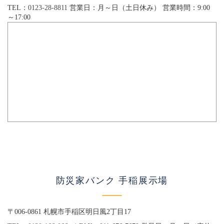
TEL：
0123-28-8811
営業日：月～日（土日休み） 営業時間：9:00
～17:00
防災家バンク 手稲展示場
〒006-0861 札幌市手稲区明日風2丁目17