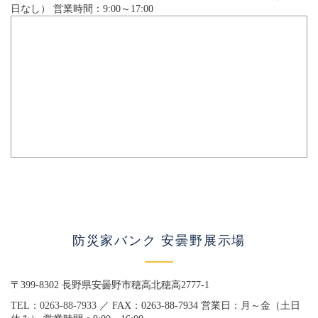
日なし） 営業時間：9:00～17:00
防災家バンク 安曇野展示場
〒399-8302 長野県安曇野市穂高北穂高2777-1
TEL：
0263-88-7933
／ FAX：0263-88-7934 営業日：月～金（土日