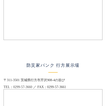
防災家バンク 行方展示場
〒311-3501 茨城県行方市芹沢908-4の並び
TEL：
0299-57-3660
／ FAX：0299-57-3661