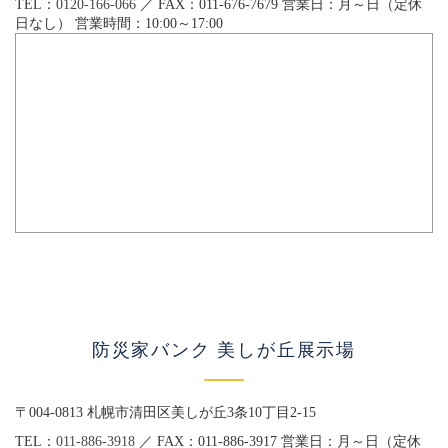
TEL：
0120-166-066
／ FAX：011-676-7679 営業日：月～日（定休
日なし） 営業時間：10:00～17:00
防災家バンク 美しが丘展示場
〒004-0813 札幌市清田区美しが丘3条10丁目2-15
TEL：
011-886-3918
／ FAX：011-886-3917 営業日：月～日（定休