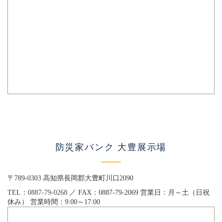
防災家バンク 大豊展示場
〒789-0303 高知県長岡郡大豊町川口2090
TEL：
0887-79-0268
／ FAX：0887-79-2069 営業日：月～土（日祝
休み） 営業時間：9:00～17:00