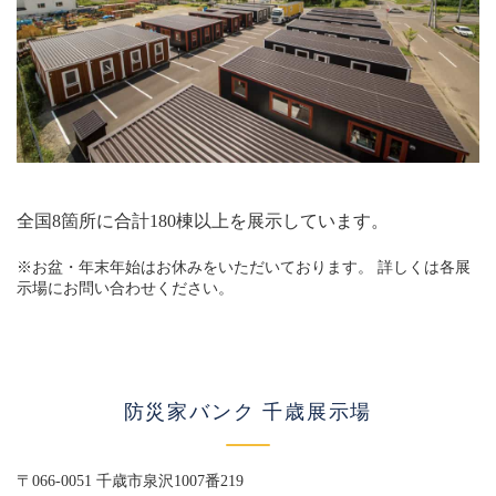
全国8箇所に合計180棟以上を展示しています。
※お盆・年末年始はお休みをいただいております。 詳しくは各展
示場にお問い合わせください。
防災家バンク 千歳展示場
〒066-0051 千歳市泉沢1007番219