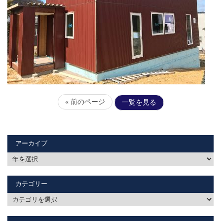
« 前のページ
一覧を見る
アーカイブ
カテゴリー