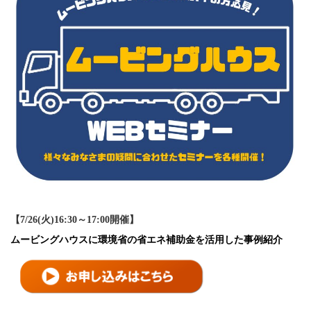
【​​​​7/26(火)16:30～17:00開催】
ムービングハウスに環境省の省エネ補助金を活用した事例紹介