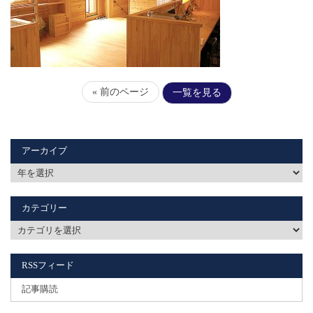
« 前のページ
一覧を見る
アーカイブ
カテゴリー
RSSフィード
記事購読