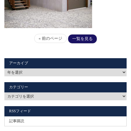
« 前のページ
一覧を見る
アーカイブ
カテゴリー
RSSフィード
記事購読