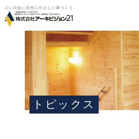
人に社会に自然にやさしい家づくり
トピックス