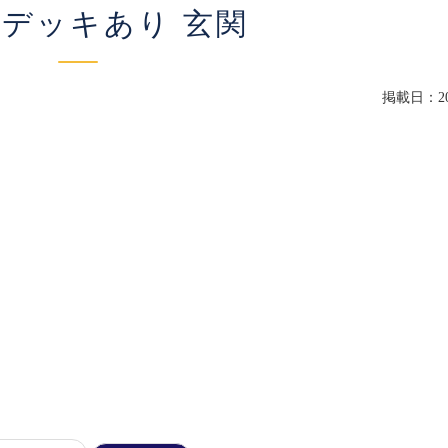
 デッキあり 玄関
掲載日：202