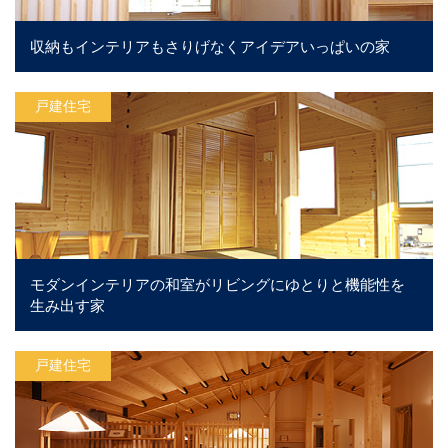
収納もインテリアもさりげなくアイデアいっぱいの家
戸建住宅
モダンインテリアの和室がリビングにゆとりと機能性を
生み出す家
戸建住宅