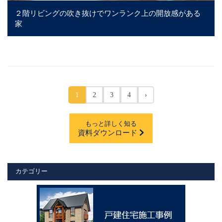
２階リビングの吹き抜けでワンランク上の開放感がある
家
1
2
3
4
›
もっと詳しく知る
資料ダウンロード
カテゴリー