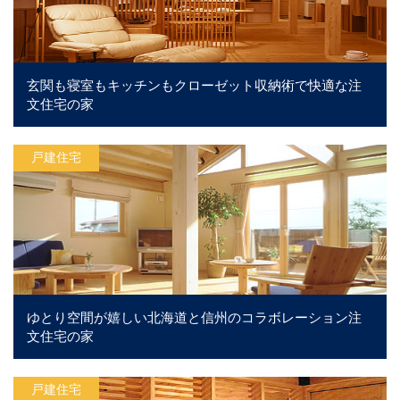
玄関も寝室もキッチンもクローゼット収納術で快適な注
文住宅の家
戸建住宅
ゆとり空間が嬉しい北海道と信州のコラボレーション注
文住宅の家
戸建住宅