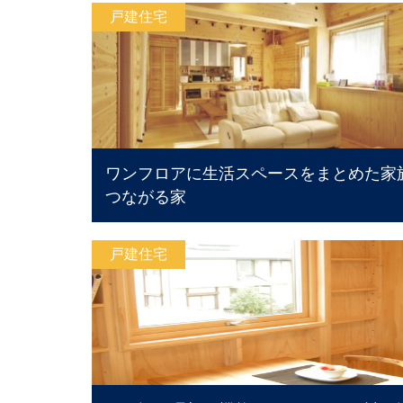
戸建住宅
ワンフロアに生活スペースをまとめた家
つながる家
戸建住宅