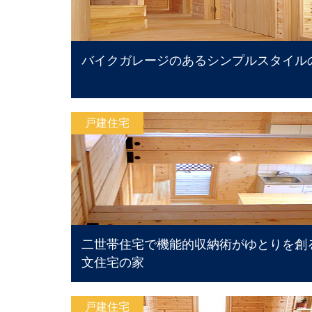
バイクガレージのあるシンプルスタイル
戸建住宅
二世帯住宅で機能的収納術がゆとりを創
文住宅の家
戸建住宅