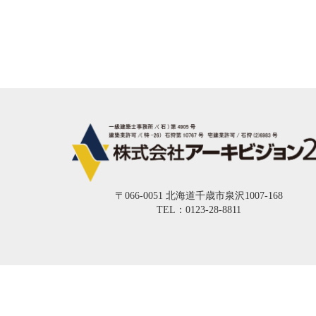
〒066-0051 北海道千歳市泉沢1007-168
TEL：0123-28-8811