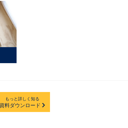
もっと詳しく知る
資料ダウンロード