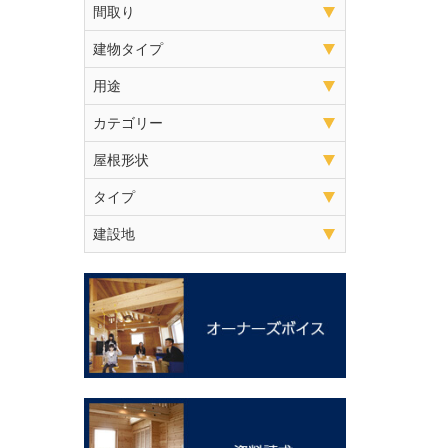
間取り
建物タイプ
用途
カテゴリー
屋根形状
タイプ
建設地