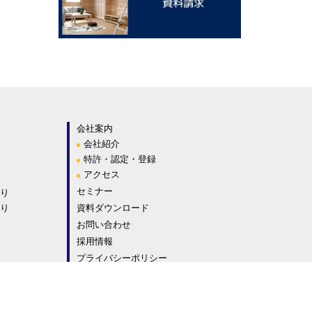
会社案内
会社紹介
特許・認定・登録
アクセス
セミナー
り
り
資料ダウンロード
お問い合わせ
採用情報
プライバシーポリシー