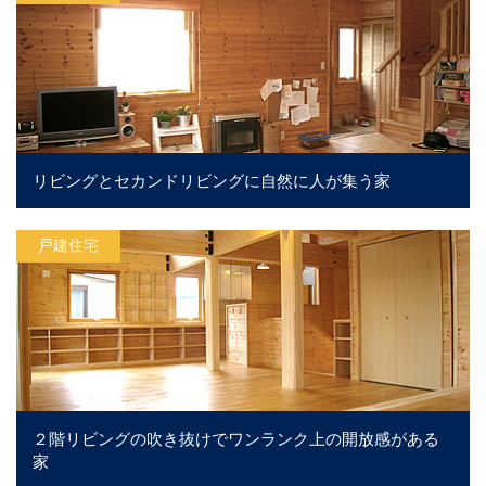
リビングとセカンドリビングに自然に人が集う家
戸建住宅
２階リビングの吹き抜けでワンランク上の開放感がある
家