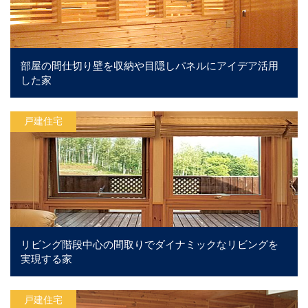
部屋の間仕切り壁を収納や目隠しパネルにアイデア活用
した家
戸建住宅
リビング階段中心の間取りでダイナミックなリビングを
実現する家
戸建住宅