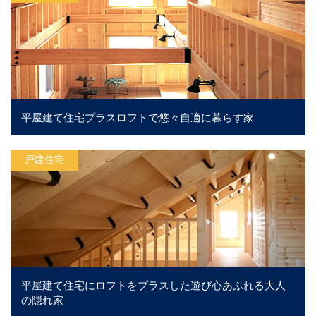
平屋建て住宅プラスロフトで悠々自適に暮らす家
戸建住宅
平屋建て住宅にロフトをプラスした遊び心あふれる大人
の隠れ家