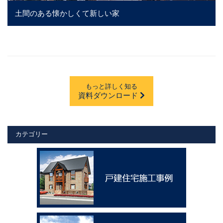
土間のある懐かしくて新しい家
もっと詳しく知る
資料ダウンロード
カテゴリー