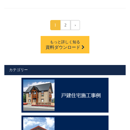
1
2
›
もっと詳しく知る
資料ダウンロード
カテゴリー