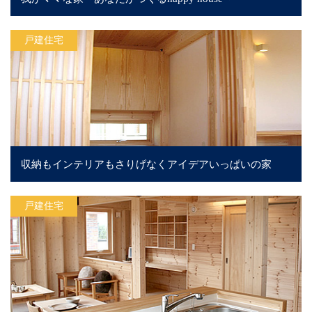
戸建住宅
収納もインテリアもさりげなくアイデアいっぱいの家
戸建住宅