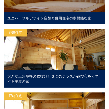
ユニバーサルデザイン店舗と併用住宅の多機能な家
戸建住宅
大きな三角屋根の吹抜けと３つのテラスが遊び心をくす
ぐる平屋の家
戸建住宅