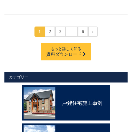
1
2
3
…
6
›
もっと詳しく知る
資料ダウンロード
カテゴリー