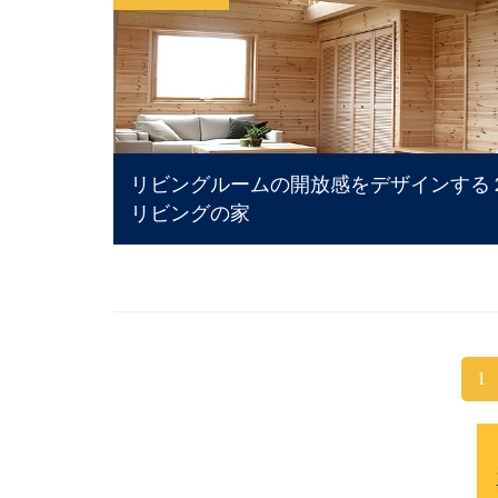
リビングルームの開放感をデザインする
リビングの家
1